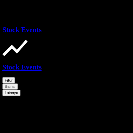
Stock Events
Stock Events
Fitur
Bisnis
Lainnya