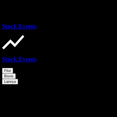
Stock Events
Stock Events
Fitur
Bisnis
Lainnya