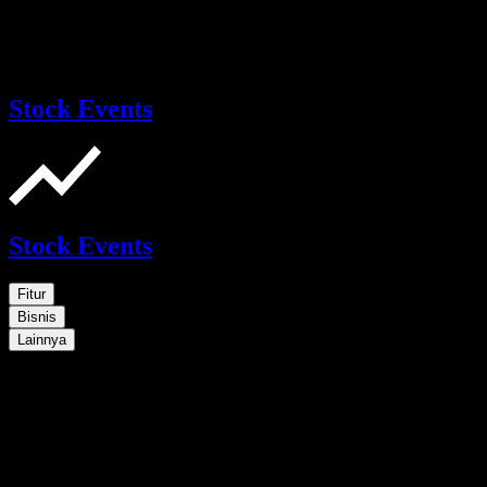
Stock Events
Stock Events
Fitur
Bisnis
Lainnya