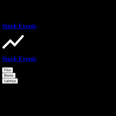
Stock Events
Stock Events
Fitur
Bisnis
Lainnya