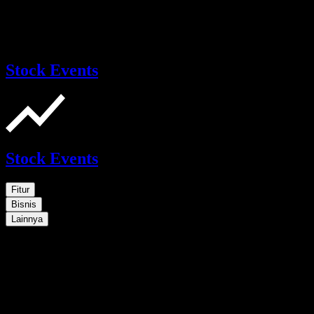
Stock Events
Stock Events
Fitur
Bisnis
Lainnya