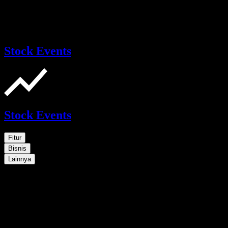
Stock Events
Stock Events
Fitur
Bisnis
Lainnya