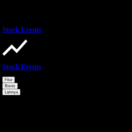
Stock Events
Stock Events
Fitur
Bisnis
Lainnya