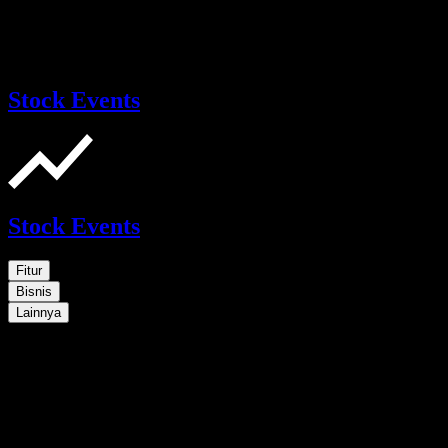
Stock Events
Stock Events
Fitur
Bisnis
Lainnya