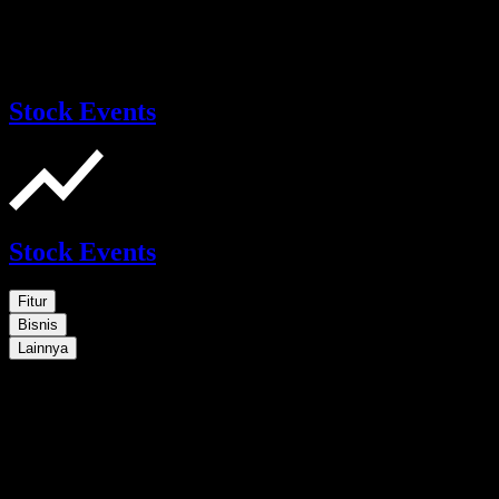
Stock Events
Stock Events
Fitur
Bisnis
Lainnya