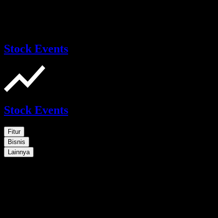
Stock Events
Stock Events
Fitur
Bisnis
Lainnya