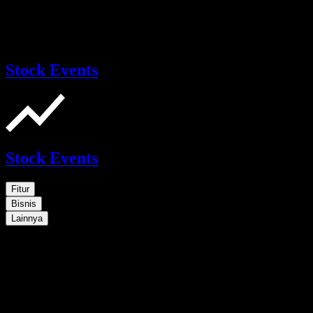
Stock Events
Stock Events
Fitur
Bisnis
Lainnya