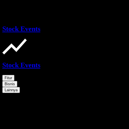
Stock Events
Stock Events
Fitur
Bisnis
Lainnya