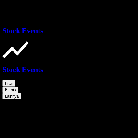
Stock Events
Stock Events
Fitur
Bisnis
Lainnya