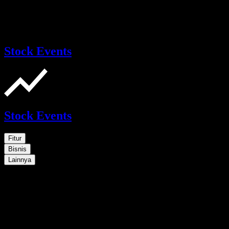
Stock Events
Stock Events
Fitur
Bisnis
Lainnya