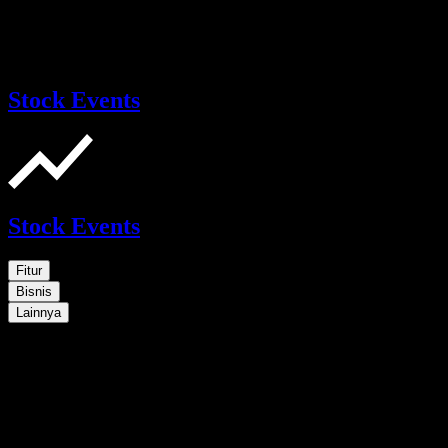
Stock Events
Stock Events
Fitur
Bisnis
Lainnya