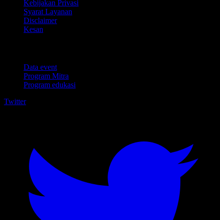
Kebijakan Privasi
Syarat Layanan
Disclaimer
Kesan
Untuk bisnis
Data event
Program Mitra
Program edukasi
Twitter