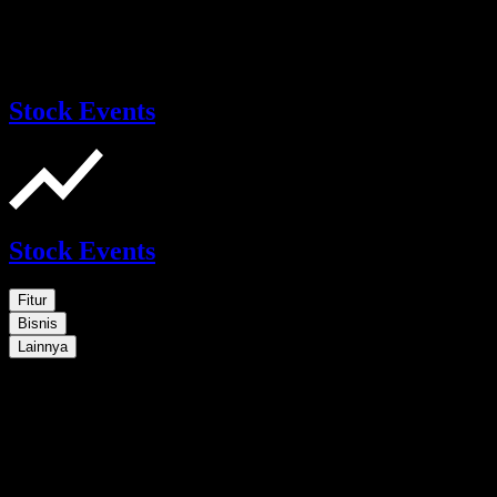
Stock Events
Stock Events
Fitur
Bisnis
Lainnya