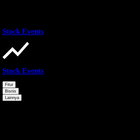
Stock Events
Stock Events
Fitur
Bisnis
Lainnya