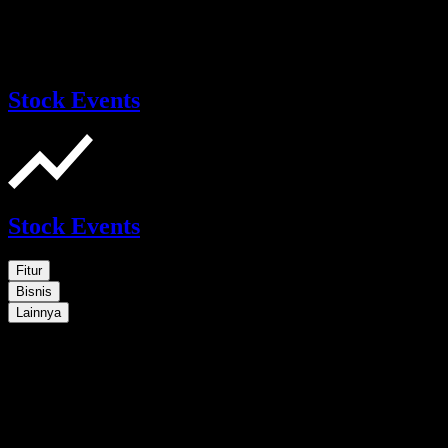
Stock Events
Stock Events
Fitur
Bisnis
Lainnya