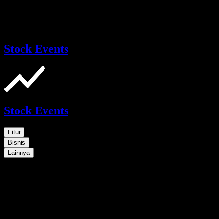
Stock Events
Stock Events
Fitur
Bisnis
Lainnya