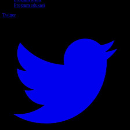
Program edukasi
Twitter