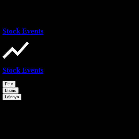
Stock Events
Stock Events
Fitur
Bisnis
Lainnya