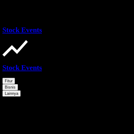
Stock Events
Stock Events
Fitur
Bisnis
Lainnya