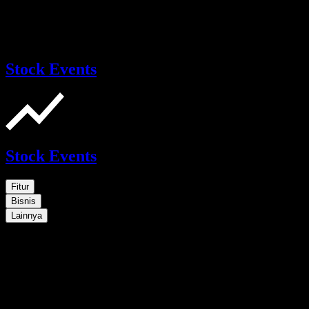
Stock Events
Stock Events
Fitur
Bisnis
Lainnya