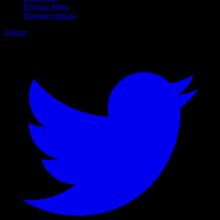
Program Mitra
Program edukasi
Twitter