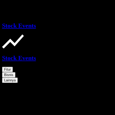
Stock Events
Stock Events
Fitur
Bisnis
Lainnya