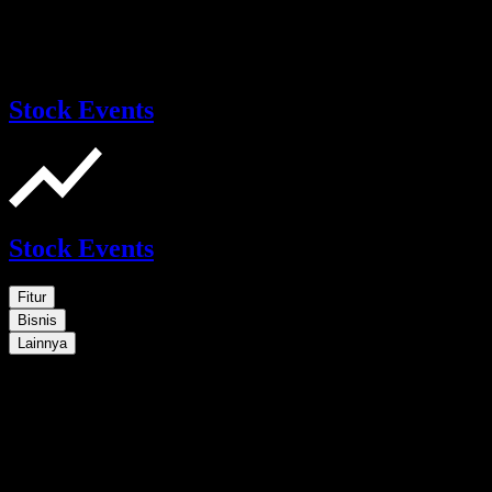
Stock Events
Stock Events
Fitur
Bisnis
Lainnya