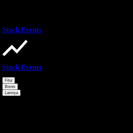
Stock Events
Stock Events
Fitur
Bisnis
Lainnya