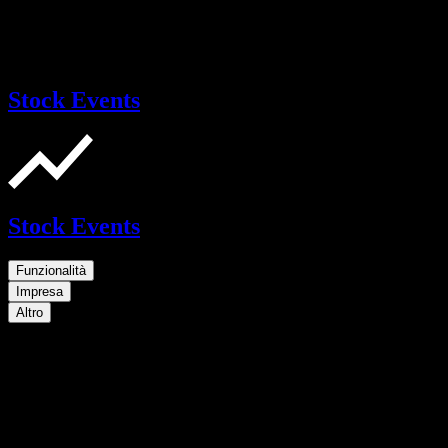
Stock Events
Stock Events
Funzionalità
Impresa
Altro