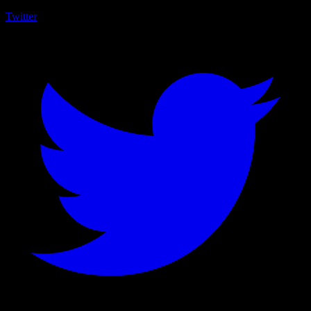
Twitter