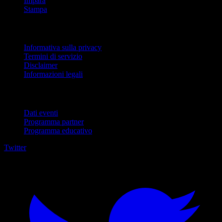
Impara
Stampa
Legale
Informativa sulla privacy
Termini di servizio
Disclaimer
Informazioni legali
Per aziende
Dati eventi
Programma partner
Programma educativo
Twitter