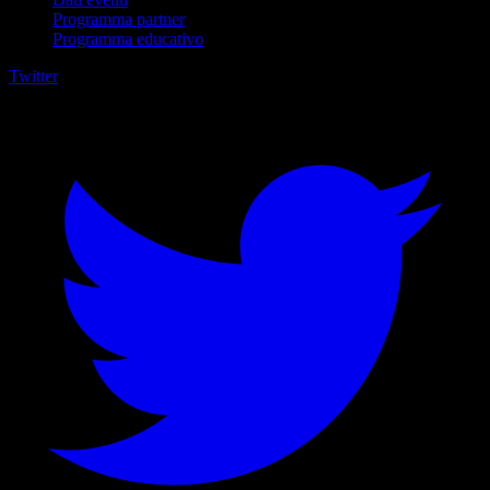
Programma partner
Programma educativo
Twitter