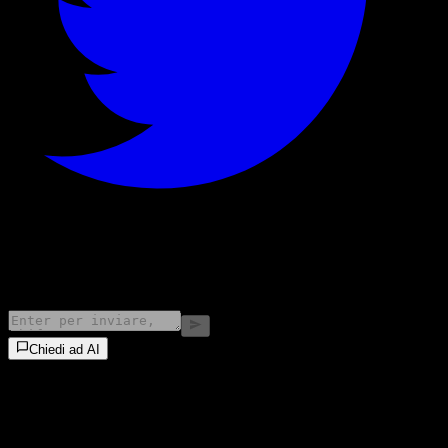
©
2026
Stock Events GmbH
Chiedi ad AI