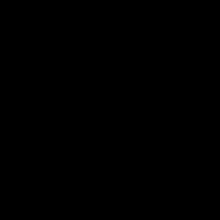
Collezioni