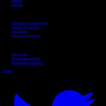
Impara
Stampa
Legale
Informativa sulla privacy
Termini di servizio
Disclaimer
Informazioni legali
Per aziende
Dati eventi
Programma partner
Programma educativo
Twitter