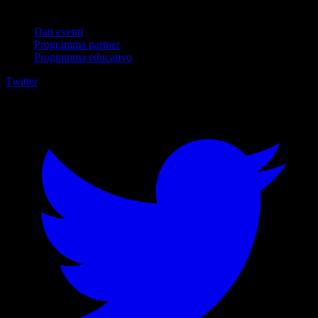
Per aziende
Dati eventi
Programma partner
Programma educativo
Twitter