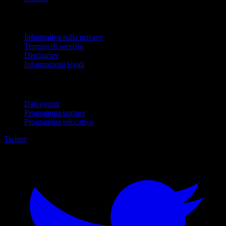
Legale
Informativa sulla privacy
Termini di servizio
Disclaimer
Informazioni legali
Per aziende
Dati eventi
Programma partner
Programma educativo
Twitter