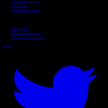
Termini di servizio
Disclaimer
Informazioni legali
Per aziende
Dati eventi
Programma partner
Programma educativo
Twitter