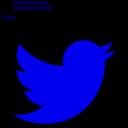
Programma partner
Programma educativo
Twitter