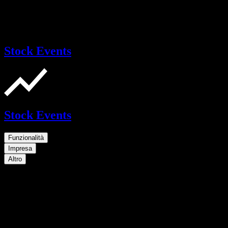
Stock Events
Stock Events
Funzionalità
Impresa
Altro