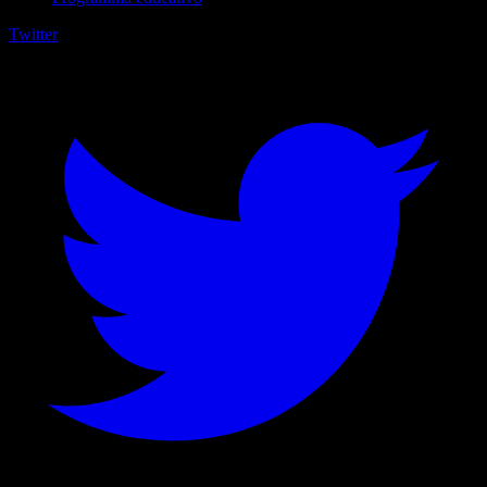
Twitter