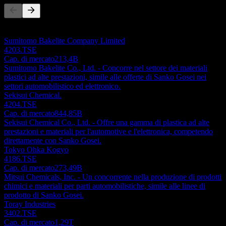
Questo elenco è un'analisi basata su eventi di mercato recenti. Non è
una raccomandazione di investimento.
Sumitomo Bakelite Company Limited
4203.TSE
Cap. di mercato
213,4B
Sumitomo Bakelite Co., Ltd. - Concorre nel settore dei materiali
plastici ad alte prestazioni, simile alle offerte di Sanko Gosei nei
settori automobilistico ed elettronico.
Sekisui Chemical.
4204.TSE
Cap. di mercato
844,85B
Sekisui Chemical Co., Ltd. - Offre una gamma di plastica ad alte
prestazioni e materiali per l'automotive e l'elettronica, competendo
direttamente con Sanko Gosei.
Tokyo Ohka Kogyo
4186.TSE
Cap. di mercato
273,49B
Mitsui Chemicals, Inc. - Un concorrente nella produzione di prodotti
chimici e materiali per parti automobilistiche, simile alle linee di
prodotto di Sanko Gosei.
Toray Industries
3402.TSE
Cap. di mercato
1,29T