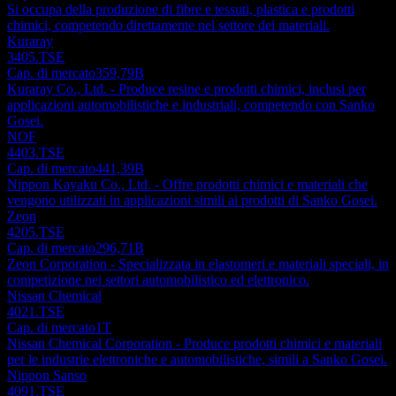
Si occupa della produzione di fibre e tessuti, plastica e prodotti
chimici, competendo direttamente nel settore dei materiali.
Kuraray
3405.TSE
Cap. di mercato
359,79B
Kuraray Co., Ltd. - Produce resine e prodotti chimici, inclusi per
applicazioni automobilistiche e industriali, competendo con Sanko
Gosei.
NOF
4403.TSE
Cap. di mercato
441,39B
Nippon Kayaku Co., Ltd. - Offre prodotti chimici e materiali che
vengono utilizzati in applicazioni simili ai prodotti di Sanko Gosei.
Zeon
4205.TSE
Cap. di mercato
296,71B
Zeon Corporation - Specializzata in elastomeri e materiali speciali, in
competizione nei settori automobilistico ed elettronico.
Nissan Chemical
4021.TSE
Cap. di mercato
1T
Nissan Chemical Corporation - Produce prodotti chimici e materiali
per le industrie elettroniche e automobilistiche, simili a Sanko Gosei.
Nippon Sanso
4091.TSE