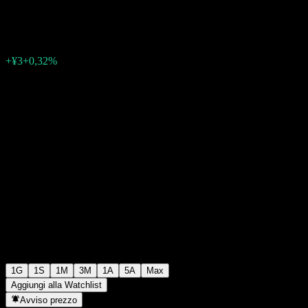
¥946
8
+¥3
+0,32%
06:30 Oggi
1G
1S
1M
3M
1A
5A
Max
Aggiungi alla Watchlist
Avviso prezzo