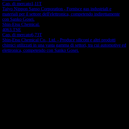
Cap. di mercato
1,11T
Taiyo Nippon Sanso Corporation - Fornisce gas industriali e
materiali per il settore dell'elettronica, competendo indirettamente
con Sanko Gosei.
Shin-Etsu Chemical.
4063.TSE
Cap. di mercato
6,73T
Shin-Etsu Chemical Co., Ltd. - Produce siliconi e altri prodotti
chimici utilizzati in una vasta gamma di settori, tra cui automotive ed
elettronica, competendo con Sanko Gosei.
Informazioni
Sanko Gosei Ltd. è impegnata nella modellazione e vendita di parti
in plastica in Giappone e a livello internazionale. È coinvolta nella
produzione e assemblaggio di parti meccaniche/digitali; e nella
progettazione, produzione e vendita di stampi per parti in plastica
Show more...
stampate, prodotti industriali e robot industriali. I prodotti
CEO
dell'azienda includono parti per auto, come parti esterne e interne,
Mr. Kenso Kuroda
parti strutturali, cruscotti, parti funzionali, coperture per ventilatori e
Paese
pistoni di potenza. Fornisce anche apparecchiature OA, come
Giappone
fiamme di stampante e assemblaggi di fusori, linee di assemblaggio
ISIN
automatizzate per fusori, parti in plastica per cartucce di toner, linee
JP3330900006
di assemblaggio automatizzate CMT, coperture per stampanti,