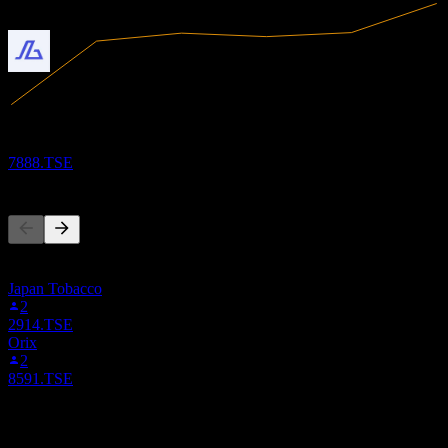
Ex-dividendo
29
MAY
28
91,1B
Ricavi
Sanko Gosei
3,86B
Utile netto
Stimato
7888.TSE
Altri seguono anche
Questa lista si basa sulle watchlist degli utenti di Stock Events che
seguono 7888.TSE. Non è una raccomandazione di investimento.
Japan Tobacco
2
2914.TSE
Orix
2
8591.TSE
Concorrenti