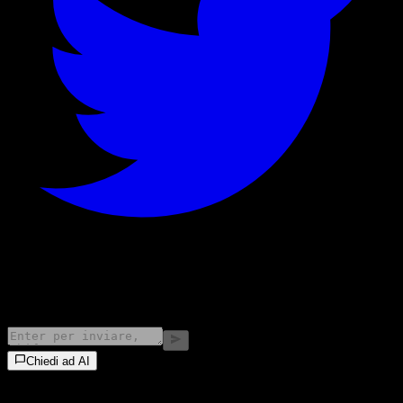
©
2026
Stock Events GmbH
Chiedi ad AI