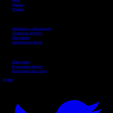
Blog
Impara
Stampa
Legale
Informativa sulla privacy
Termini di servizio
Disclaimer
Informazioni legali
Per aziende
Dati eventi
Programma partner
Programma educativo
Twitter