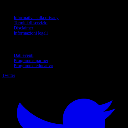
Legale
Informativa sulla privacy
Termini di servizio
Disclaimer
Informazioni legali
Per aziende
Dati eventi
Programma partner
Programma educativo
Twitter