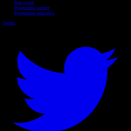
Dati eventi
Programma partner
Programma educativo
Twitter