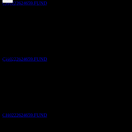
CH0222624659.FUND
0,56
%
Rendimento da dividendo
May 26
CHF14,31
May 25
Ex-dividendo
CHF14,69
22
Apr 24
MAY
28
CHF15,81
UBS (CH) Index Fund - Equities Switzerland
May 23
Small & Mid A-acc
Stimato
CHF13,54
CH0222624659.FUND
May 22
CHF10,09
Crescita 10A
-0,6%
Pagamento del dividendo
Crescita 5A
22
5,84%
MAY
28
Crescita 3A
UBS (CH) Index Fund - Equities Switzerland
2,77%
Small & Mid A-acc
Crescita 1A
Stimato
N/D
CH0222624659.FUND
Concorrenti