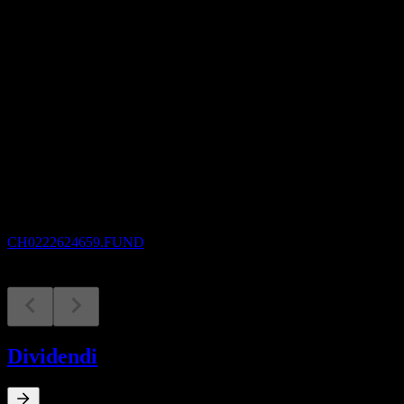
0,56%
Dividendo
14,44
In arrivo
Ex-dividendo
20
MAY
27
UBS (CH) Index Fund - Equities Switzerland
Small & Mid A-acc
Stimato
CH0222624659.FUND
Pagamento del dividendo
20
Dividendi
MAY
27
UBS (CH) Index Fund - Equities Switzerland
Small & Mid A-acc
Stimato