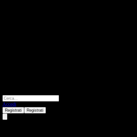
Accedi
Registrati
Registrati
UBS (CH) Index Fund -