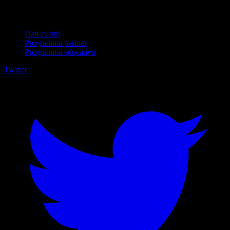
Per aziende
Dati eventi
Programma partner
Programma educativo
Twitter