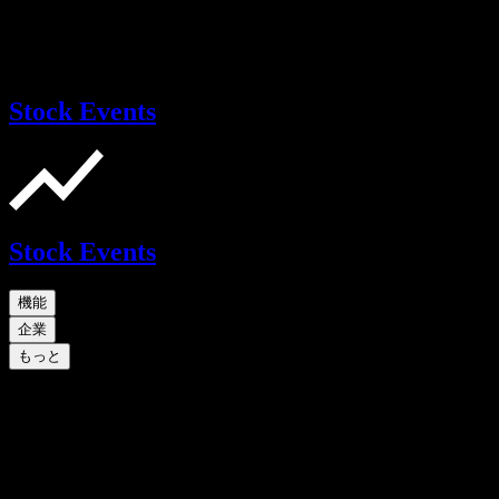
Stock Events
Stock Events
機能
企業
もっと