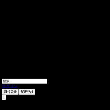
ログイン
新規登録
新規登録
Advicenne