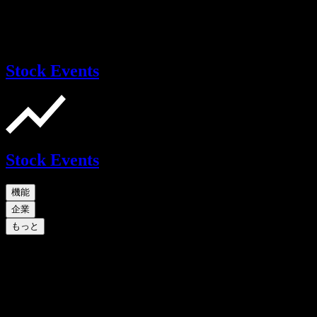
Stock Events
Stock Events
機能
企業
もっと