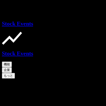
Stock Events
Stock Events
機能
企業
もっと