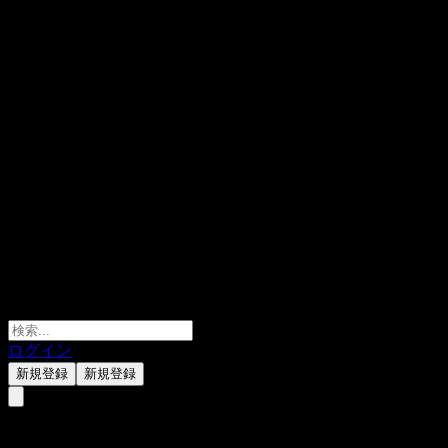
ログイン
新規登録
新規登録