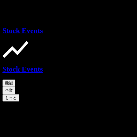
Stock Events
Stock Events
機能
企業
もっと