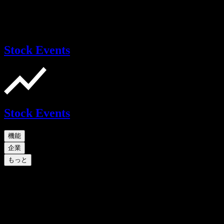
Stock Events
Stock Events
機能
企業
もっと