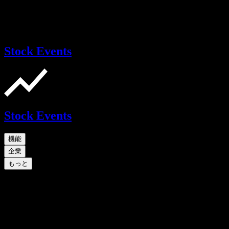
Stock Events
Stock Events
機能
企業
もっと