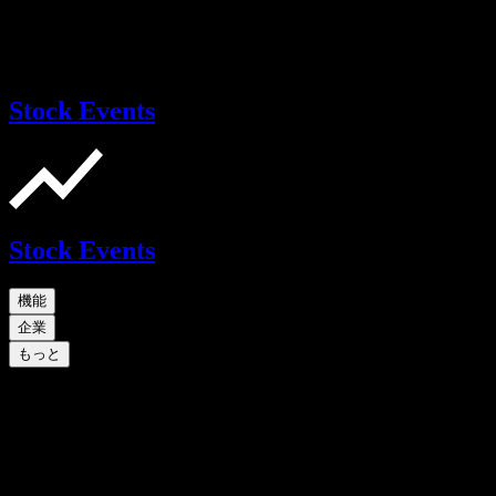
Stock Events
Stock Events
機能
企業
もっと